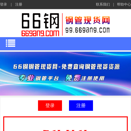
登录
|
注册
联系我们
|
帮助中心
登录
注册