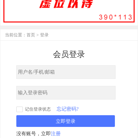
当前位置：
首页
>
登录
会员登录
忘记密码?
记住登录状态
立即登录
没有账号，立即
注册